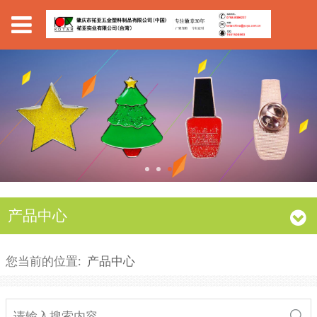
产品中心
您当前的位置:
产品中心