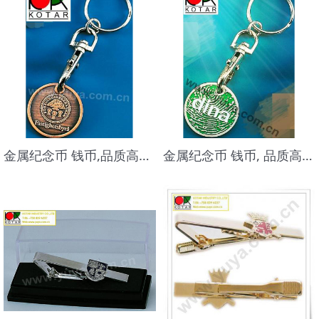
金属纪念币 钱币,品质高档,做工精美
金属纪念币 钱币, 品质高档,做工精美