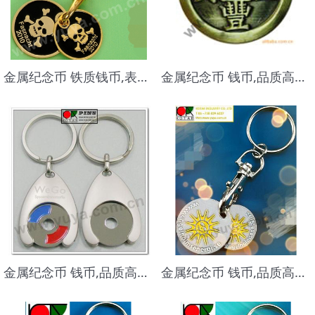
金属纪念币 铁质钱币,表面电镀金，入烤漆颜色，品质高档,做工精美
金属纪念币 钱币,品质高档,做工精美
金属纪念币 钱币,品质高档,做工精美，LOGO可镭射
金属纪念币 钱币,品质高档, 做工精美