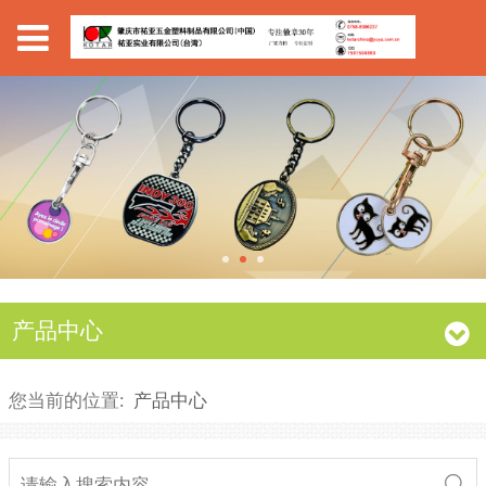
产品中心
您当前的位置:
产品中心