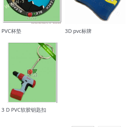
PVC杯垫
3D pvc标牌
3 D PVC软胶钥匙扣