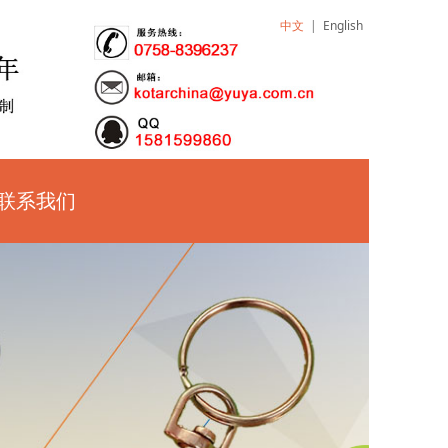
中文
|
English
联系我们