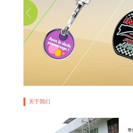
关于我们
 
带