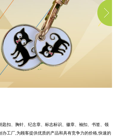
门定制钥匙扣、胸针、纪念章、标志标识、徽章、袖扣、书签、领
大陆创办工厂,为顾客提供优质的产品和具有竞争力的价格,快速的