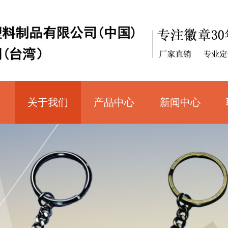
关于我们
产品中心
新闻中心