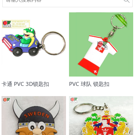
卡通 PVC 3D锁匙扣
PVC 球队 锁匙扣