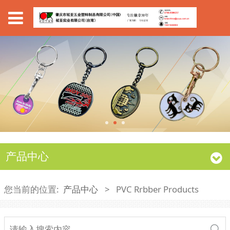
产品中心
您当前的位置:
产品中心
>
PVC Rrbber Products