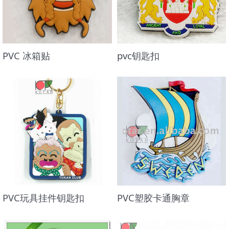
PVC 冰箱贴
pvc钥匙扣
PVC玩具挂件钥匙扣
PVC塑胶卡通胸章