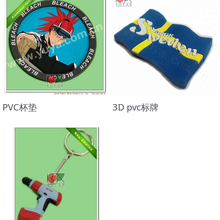
PVC杯垫
3D pvc标牌