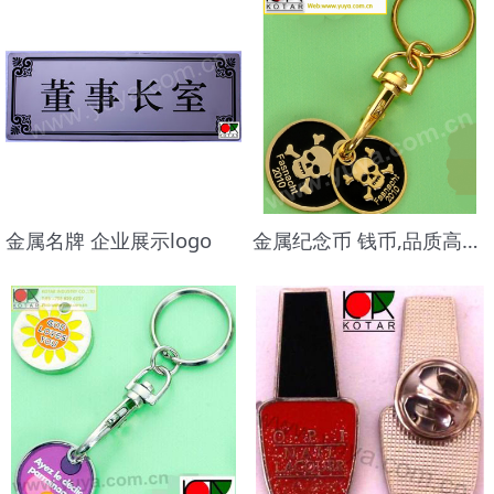
金属名牌 企业展示logo
金属纪念币 钱币,品质高档,做工精美