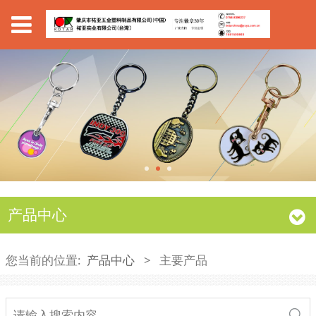
产品中心
您当前的位置:
产品中心
>
主要产品