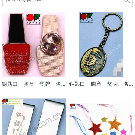
钥匙口、胸章、奖牌、名牌及各种金属小礼品
钥匙口、胸章、奖牌、名牌及各种金属小礼品