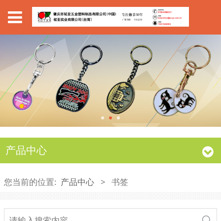
产品中心
您当前的位置:
产品中心
>
书签