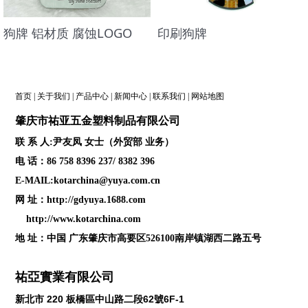
狗牌 铝材质 腐蚀LOGO
印刷狗牌
首页
|
关于我们
|
产品中心
|
新闻中心
|
联系我们
|
网站地图
肇庆
市祐亚五金塑料制品
有限公司
联 系 人:尹友凤 女士（外贸部 业务）
电 话：86 758 8396 237/ 8382 396
E-MAIL:kotarchina@yuya.com.cn
网 址：
http://gdyuya.1688.com
http://www.kotarchina.com
地 址：中国 广东肇庆市高要区526100南岸镇湖西二路五号
祐亞實業有限公司
新北市
220
板橋區中山路二段
62
號
6F-1