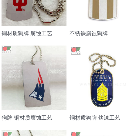
铜材质狗牌 腐蚀工艺
不锈铁腐蚀狗牌
狗牌 铜材质腐蚀工艺
铜材质狗牌 烤漆工艺