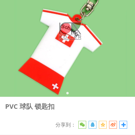
PVC 球队 锁匙扣
分享到：