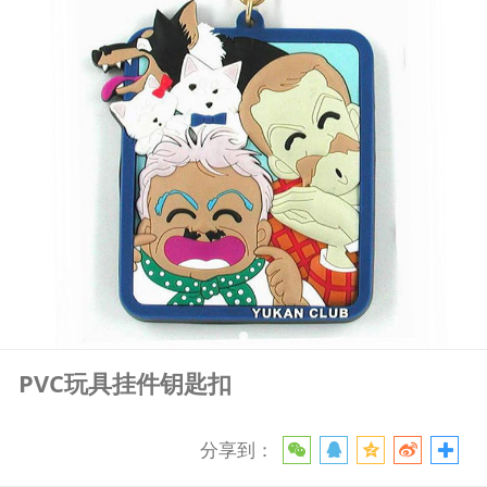
PVC玩具挂件钥匙扣
分享到：