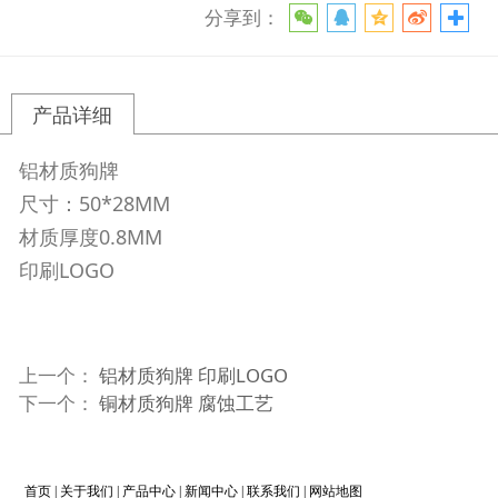
分享到：
产品详细
铝材质狗牌
尺寸：50*28MM
材质厚度0.8MM
印刷LOGO
上一个：
铝材质狗牌 印刷LOGO
下一个：
铜材质狗牌 腐蚀工艺
首页
|
关于我们
|
产品中心
|
新闻中心
|
联系我们
|
网站地图