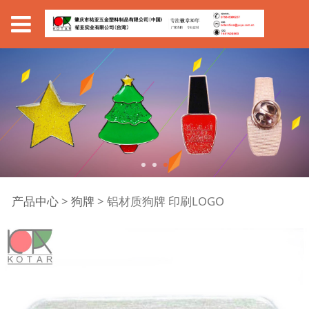
铝材质狗牌 印刷LOGO
产品中心
>
狗牌
>
铝材质狗牌 印刷LOGO