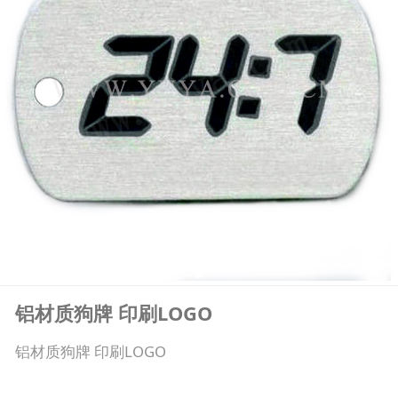
铝材质狗牌 印刷LOGO
铝材质狗牌 印刷LOGO