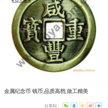
金属纪念币 钱币,品质高档,做工精美
分享到：