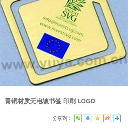
青铜材质无电镀书签 印刷 LOGO
分享到：