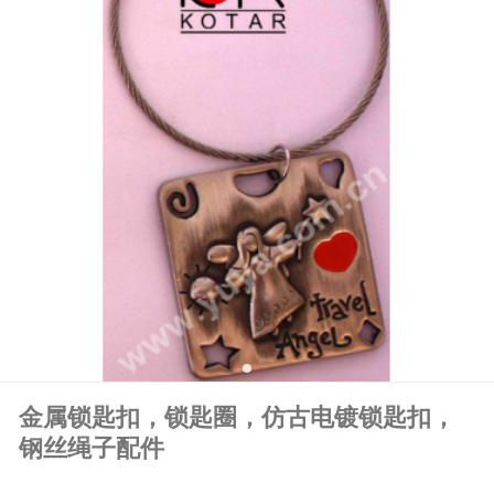
金属锁匙扣，锁匙圈，仿古电镀锁匙扣，
钢丝绳子配件