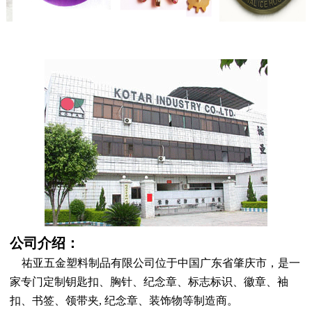
公司介绍：
  祐亚五金塑料制品有限公司位于中国广东省肇庆市，是一
家专门定制钥匙扣、胸针、纪念章、标志标识、徽章、袖
扣、书签、领带夹, 纪念章、装饰物等制造商。