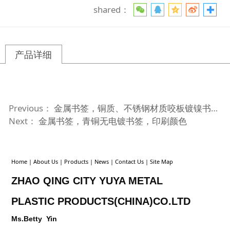
shared：
产品详细
Previous：
金属书签，铜质、不锈钢材质咬板镀镍书签，咬穿透上明色
Next：
金属书签，青铜无电镀书签，印刷颜色
Home
|
About Us
|
Products
|
News
|
Contact Us
|
Site Map
ZHAO QING CITY YUYA METAL
PLASTIC
PRODUCTS(CHINA)CO.LTD
Ms.Betty Yin