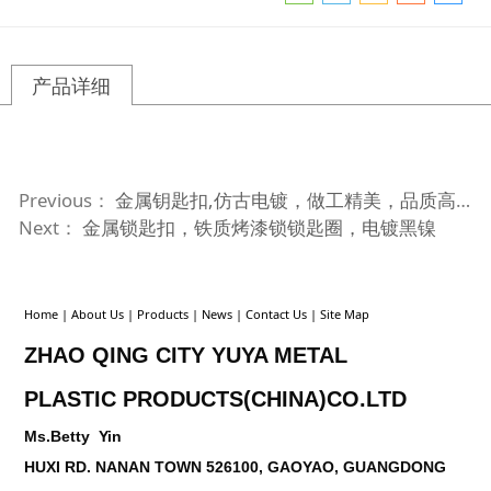
产品详细
Previous：
金属钥匙扣,仿古电镀，做工精美，品质高档，质量稳定
Next：
金属锁匙扣，铁质烤漆锁锁匙圈，电镀黑镍
Home
|
About Us
|
Products
|
News
|
Contact Us
|
Site Map
ZHAO QING CITY YUYA METAL
PLASTIC
PRODUCTS(CHINA)CO.LTD
Ms.Betty Yin
HUXI RD. NANAN TOWN 526100, GAOYAO, GUANGDONG