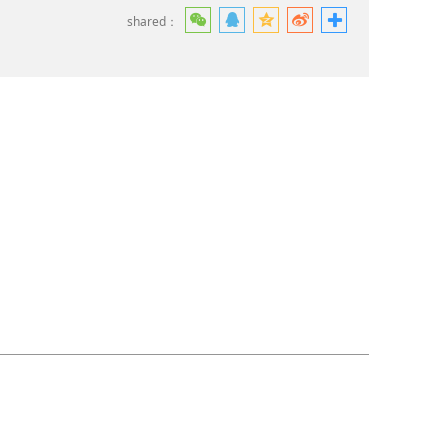
shared：