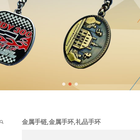
,礼品手环
金属手链,金属手环,礼品手环